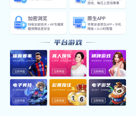
台。
五大核心功能 · 场景整
合
从赛事直播到多端互动，构建火博体育网页版生态闭环
体育赛事直播
同步覆盖全球重要赛事，配备高清信号源与
多语言解说选项。用户可通过火博体育-