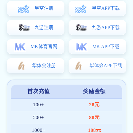
创立初心与品牌愿景
自创立之初，火博体育网页版就确立了“科技驱动体育创新”
的发展方向，融合赛事直播、数据分析与观赛互动体验，打
造兼具专业性与沉浸感的体育平台。 我们希望通过技术力
量让火博体育-HUOBO火博体育官方网站-HUOBOSPORTS
等体育内容更便捷、更智能地触达全球用户。